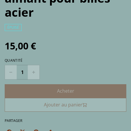
acier
ÉPUISÉ
15,00 €
QUANTITÉ
Acheter
Ajouter au panier
PARTAGER