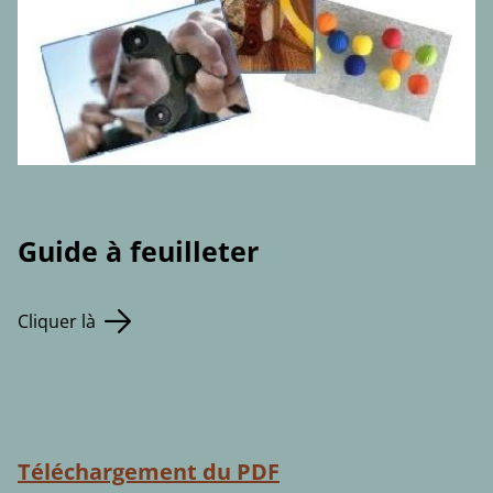
Guide à feuilleter
Cliquer là
Téléchargement du PDF