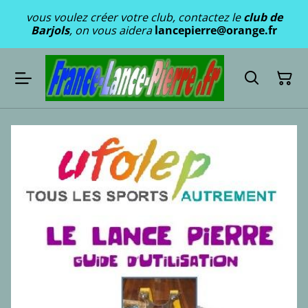
vous voulez créer votre club, contactez le
club de
Barjols
, on vous aidera
lancepierre@orange.fr