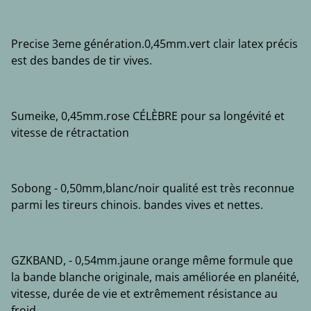
Precise 3eme génération.0,45mm.vert clair latex précis
est des bandes de tir vives.
Sumeike, 0,45mm.rose CÉLÈBRE pour sa longévité et
vitesse de rétractation
Sobong - 0,50mm,blanc/noir qualité est très reconnue
parmi les tireurs chinois. bandes vives et nettes.
GZKBAND, - 0,54mm.jaune orange même formule que
la bande blanche originale, mais améliorée en planéité,
vitesse, durée de vie et extrêmement résistance au
froid.