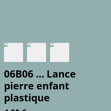
06B06 ... Lance
pierre enfant
plastique