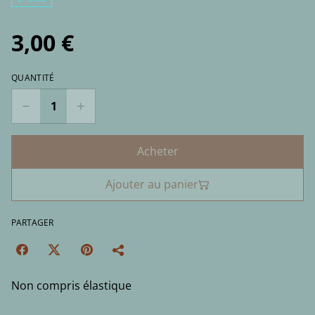
3,00 €
QUANTITÉ
Acheter
Ajouter au panier
PARTAGER
Non compris élastique