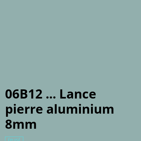
06B12 ... Lance
pierre aluminium
8mm
ÉPUISÉ