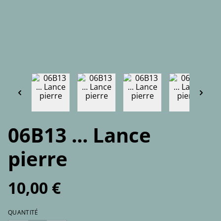
06B13 ... Lance
pierre
10,00 €
QUANTITÉ