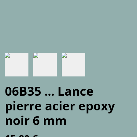
06B35 ... Lance
pierre acier epoxy
noir 6 mm