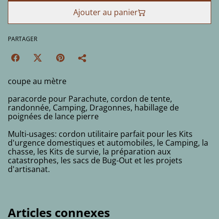
Ajouter au panier
PARTAGER
coupe au mètre
paracorde pour Parachute, cordon de tente,
randonnée, Camping, Dragonnes, habillage de
poignées de lance pierre
Multi-usages: cordon utilitaire parfait pour les Kits
d'urgence domestiques et automobiles, le Camping, la
chasse, les Kits de survie, la préparation aux
catastrophes, les sacs de Bug-Out et les projets
d'artisanat.
Articles connexes