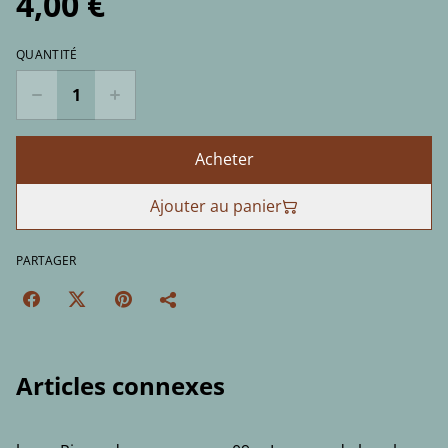
4,00 €
QUANTITÉ
Acheter
Ajouter au panier
PARTAGER
Articles connexes