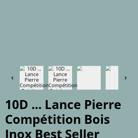
10D ... Lance Pierre
Compétition Bois
Inox Best Seller