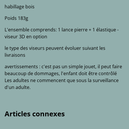
habillage bois
Poids 183g
L'ensemble comprends: 1 lance pierre + 1 élastique -
viseur 3D en option
le type des viseurs peuvent évoluer suivant les
livraisons
avertissements : c'est pas un simple jouet, il peut faire
beaucoup de dommages, l'enfant doit être contrôlé
Les adultes ne commencent que sous la surveillance
d'un adulte.
Articles connexes