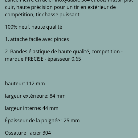
cuir, haute précision pour un tir en extérieur de
compétition, tir chasse puissant
100% neuf, haute qualité
1. attache facile avec pinces
2. Bandes élastique de haute qualité, competition -
marque PRECISE - épaisseur 0,65
hauteur: 112 mm
largeur extérieure: 84 mm
largeur interne: 44 mm
Épaisseur de la poignée : 25 mm
Ossature : acier 304