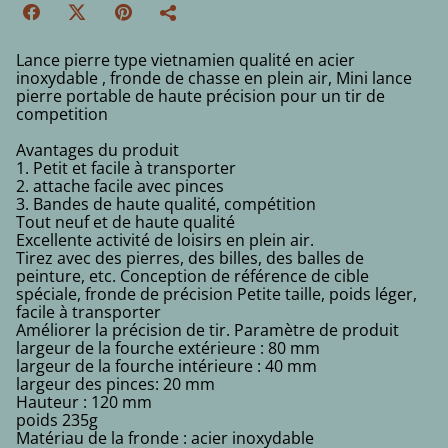
Lance pierre type vietnamien qualité en acier
inoxydable , fronde de chasse en plein air, Mini lance
pierre portable de haute précision pour un tir de
competition
Avantages du produit
1. Petit et facile à transporter
2. attache facile avec pinces
3. Bandes de haute qualité, compétition
Tout neuf et de haute qualité
Excellente activité de loisirs en plein air.
Tirez avec des pierres, des billes, des balles de
peinture, etc. Conception de référence de cible
spéciale, fronde de précision Petite taille, poids léger,
facile à transporter
Améliorer la précision de tir. Paramètre de produit
largeur de la fourche extérieure : 80 mm
largeur de la fourche intérieure : 40 mm
largeur des pinces: 20 mm
Hauteur : 120 mm
poids 235g
Matériau de la fronde : acier inoxydable