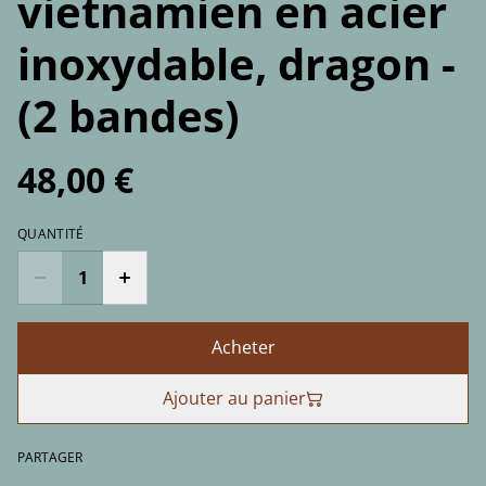
vietnamien en acier
inoxydable, dragon -
(2 bandes)
48,00 €
QUANTITÉ
Acheter
Ajouter au panier
PARTAGER