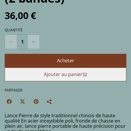
36,00 €
QUANTITÉ
Acheter
Ajouter au panier
PARTAGER
Lance Pierre de style traditionnel chinois de haute
qualité En acier inoxydable poli, fronde de chasse en
plein air, lance pierre portable de haute précision pour