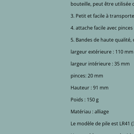
bouteille, peut être utilisé
3. Petit et facile à transport
4. attache facile avec pinces
5. Bandes de haute qualité,
largeur extérieure : 110 mm
largeur intérieure : 35 mm
pinces: 20 mm
Hauteur : 91 mm
Poids : 150 g
Matériau : alliage
Le modèle de pile est LR41 