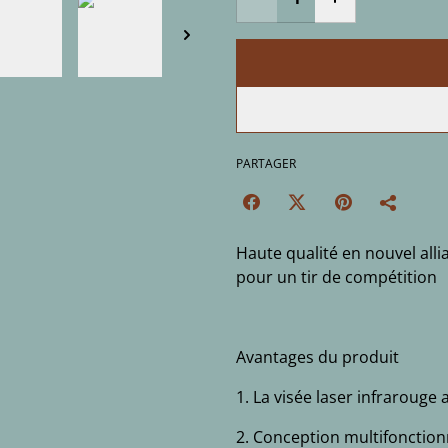
PARTAGER
Haute qualité en nouvel alli
pour un tir de compétition
Avantages du produit
1. La visée laser infrarouge
2. Conception multifonctionn