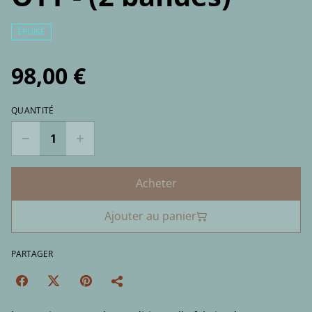
ÉPUISÉ
98,00 €
QUANTITÉ
Acheter
Ajouter au panier
PARTAGER