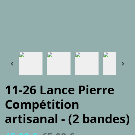
11-26 Lance Pierre
Compétition
artisanal - (2 bandes)