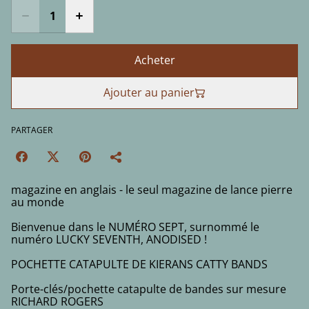
Acheter
Ajouter au panier
PARTAGER
magazine en anglais - le seul magazine de lance pierre
au monde
Bienvenue dans le NUMÉRO SEPT, surnommé le
numéro LUCKY SEVENTH, ANODISED !
POCHETTE CATAPULTE DE KIERANS CATTY BANDS
Porte-clés/pochette catapulte de bandes sur mesure
RICHARD ROGERS