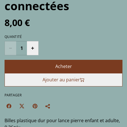
connectées
8,00 €
QUANTITÉ
Acheter
Ajouter au panier
PARTAGER
Billes plastique dur pour lance pierre enfant et adulte,