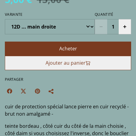
VARIANTE
QUANTITÉ
Acheter
Ajouter au panier
PARTAGER
cuir de protection spécial lance pierre en cuir recyclé -
brut non amalgamé -
teinte bordeau , côté cuir du côté de la main choisie ,
côté daim si vous choisissez l'inverse, donc le bouclier