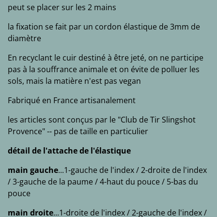
peut se placer sur les 2 mains
la fixation se fait par un cordon élastique de 3mm de
diamètre
En recyclant le cuir destiné à être jeté, on ne participe
pas à la souffrance animale et on évite de polluer les
sols, mais la matière n'est pas vegan
Fabriqué en France artisanalement
les articles sont conçus par le "Club de Tir Slingshot
Provence" -- pas de taille en particulier
détail de l'attache de l'élastique
main gauche
...1-gauche de l'index / 2-droite de l'index
/ 3-gauche de la paume / 4-haut du pouce / 5-bas du
pouce
main droite
...1-droite de l'index / 2-gauche de l'index /